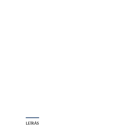
LEÍRÁS