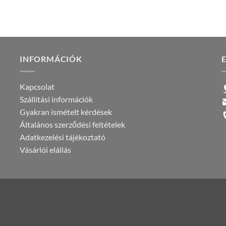
INFORMÁCIÓK
Kapcsolat
Szállítási információk
Gyakran ismételt kérdések
Általános szerződési feltételek
Adatkezelési tájékoztató
Vásárlói elállás