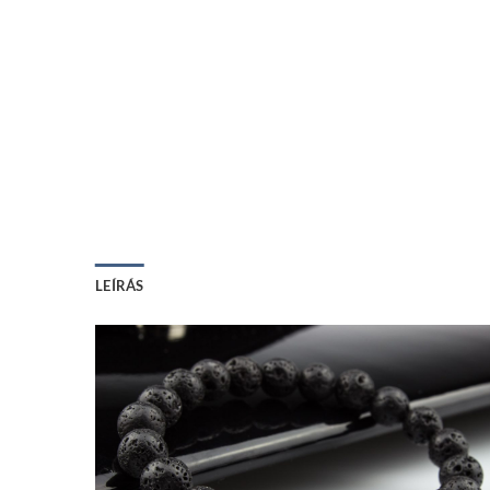
LEÍRÁS