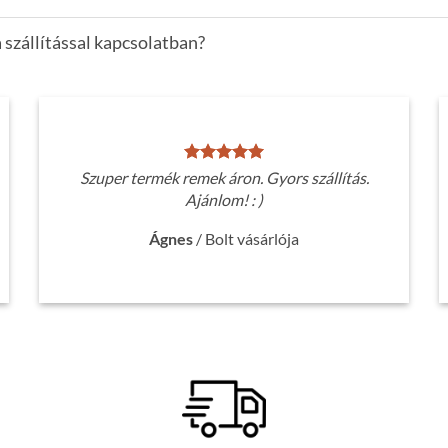
 szállítással kapcsolatban?
Szuper termék remek áron. Gyors szállítás.
Ajánlom! : )
Ágnes
/
Bolt vásárlója