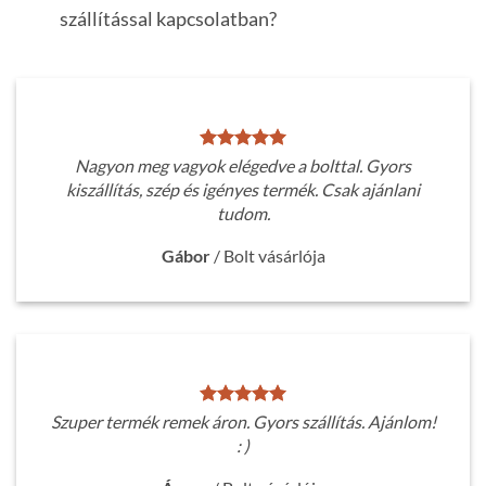
szállítással kapcsolatban?
Nagyon meg vagyok elégedve a bolttal. Gyors
kiszállítás, szép és igényes termék. Csak ajánlani
tudom.
Gábor
/
Bolt vásárlója
Szuper termék remek áron. Gyors szállítás. Ajánlom!
: )