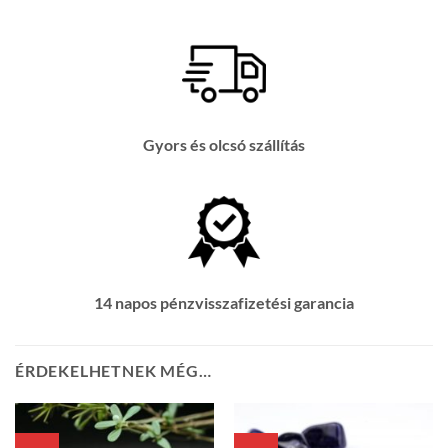
Gyors és olcsó szállítás
14 napos pénzvisszafizetési garancia
ÉRDEKELHETNEK MÉG…