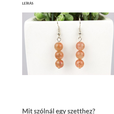
LEÍRÁS
Mit szólnál egy szetthez?