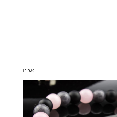
LEÍRÁS