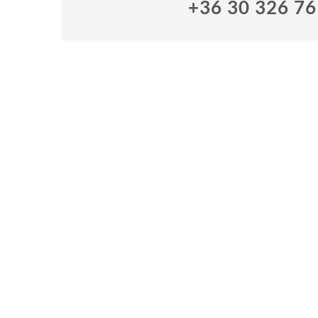
+36 30 326 7