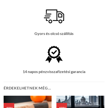
Gyors és olcsó szállítás
14 napos pénzvisszafizetési garancia
ÉRDEKELHETNEK MÉG…