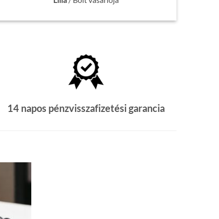
14 napos pénzvisszafizetési garancia