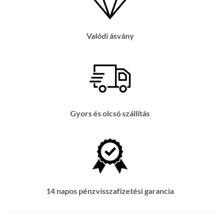
Valódi ásvány
Gyors és olcsó szállítás
14 napos pénzvisszafizetési garancia