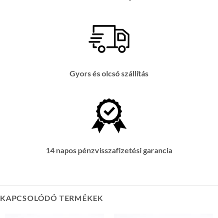
Gyors és olcsó szállítás
14 napos pénzvisszafizetési garancia
KAPCSOLÓDÓ TERMÉKEK