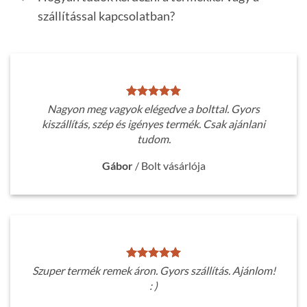
szállítással kapcsolatban?
Nagyon meg vagyok elégedve a bolttal. Gyors
kiszállítás, szép és igényes termék. Csak ajánlani
tudom.
Gábor
/
Bolt vásárlója
Szuper termék remek áron. Gyors szállítás. Ajánlom!
: )