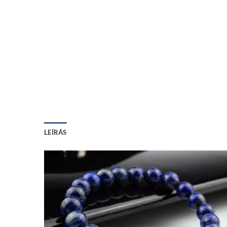
LEÍRÁS