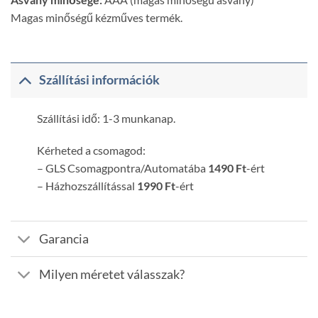
Magas minőségű kézműves termék.
Szállítási információk
Szállítási idő: 1-3 munkanap.
Kérheted a csomagod:
– GLS Csomagpontra/Automatába
1490 Ft
-ért
– Házhozszállítással
1990 Ft
-ért
Garancia
Milyen méretet válasszak?