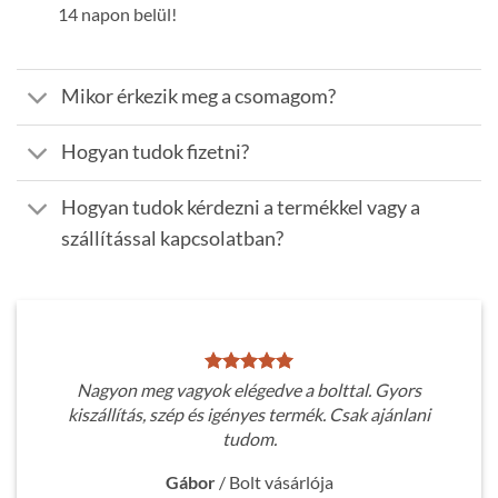
14 napon belül!
Mikor érkezik meg a csomagom?
Hogyan tudok fizetni?
Hogyan tudok kérdezni a termékkel vagy a
szállítással kapcsolatban?
Nagyon meg vagyok elégedve a bolttal. Gyors
kiszállítás, szép és igényes termék. Csak ajánlani
tudom.
Gábor
/
Bolt vásárlója