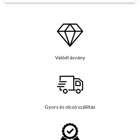
Valódi ásvány
Gyors és olcsó szállítás