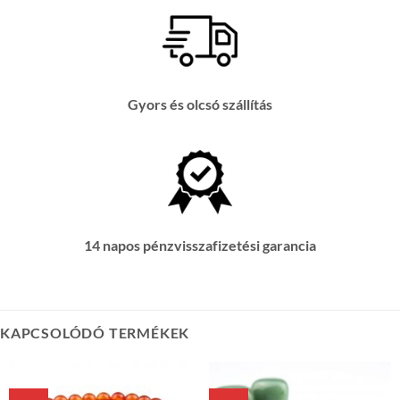
Gyors és olcsó szállítás
14 napos pénzvisszafizetési garancia
KAPCSOLÓDÓ TERMÉKEK