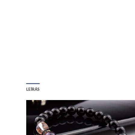
LEÍRÁS