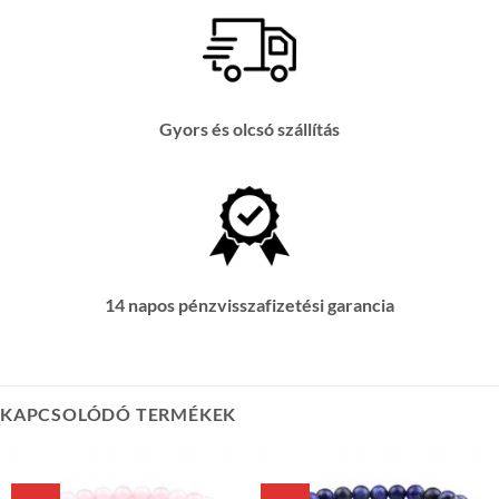
Gyors és olcsó szállítás
14 napos pénzvisszafizetési garancia
KAPCSOLÓDÓ TERMÉKEK