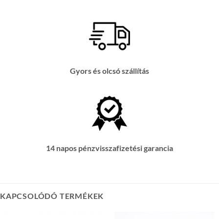
Gyors és olcsó szállítás
14 napos pénzvisszafizetési garancia
KAPCSOLÓDÓ TERMÉKEK