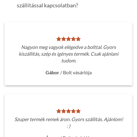
szállítással kapcsolatban?
Nagyon meg vagyok elégedve a bolttal. Gyors
kiszállítás, szép és igényes termék. Csak ajánlani
tudom.
Gábor
/
Bolt vásárlója
Szuper termék remek áron. Gyors szállítás. Ajánlom!
: )