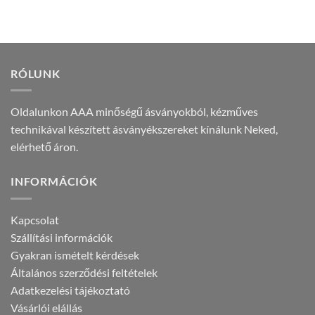
RÓLUNK
Oldalunkon AAA minőségű ásványokból, kézműves
technikával készített ásványékszereket kínálunk Neked,
elérhető áron.
INFORMÁCIÓK
Kapcsolat
Szállítási információk
Gyakran ismételt kérdések
Általános szerződési feltételek
Adatkezelési tájékoztató
Vásárlói elállás