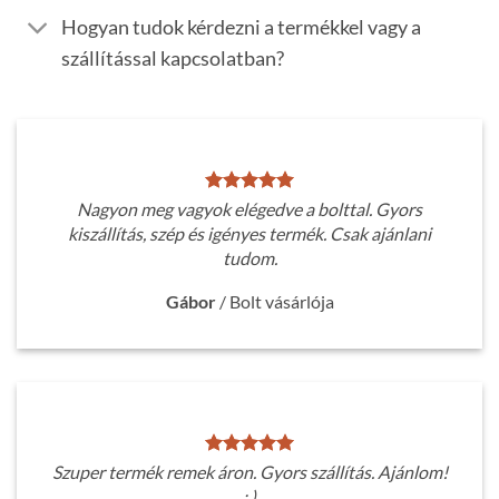
Hogyan tudok kérdezni a termékkel vagy a
szállítással kapcsolatban?
Nagyon meg vagyok elégedve a bolttal. Gyors
kiszállítás, szép és igényes termék. Csak ajánlani
tudom.
Gábor
/
Bolt vásárlója
Szuper termék remek áron. Gyors szállítás. Ajánlom!
: )