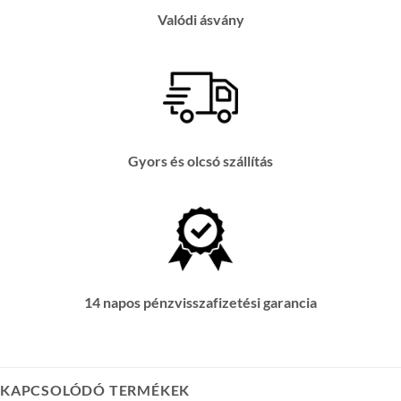
Valódi ásvány
Gyors és olcsó szállítás
14 napos pénzvisszafizetési garancia
KAPCSOLÓDÓ TERMÉKEK