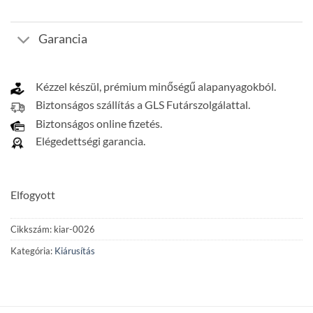
Garancia
Kézzel készül, prémium minőségű alapanyagokból.
Biztonságos szállítás a GLS Futárszolgálattal.
Biztonságos online fizetés.
Elégedettségi garancia.
Elfogyott
Cikkszám:
kiar-0026
Kategória:
Kiárusítás