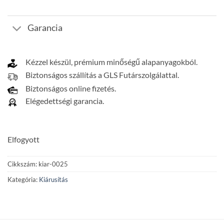
Garancia
Kézzel készül, prémium minőségű alapanyagokból.
Biztonságos szállítás a GLS Futárszolgálattal.
Biztonságos online fizetés.
Elégedettségi garancia.
Elfogyott
Cikkszám:
kiar-0025
Kategória:
Kiárusítás