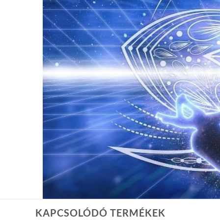
KAPCSOLÓDÓ TERMÉKEK