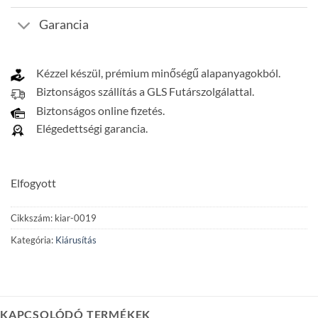
Garancia
Kézzel készül, prémium minőségű alapanyagokból.
Biztonságos szállítás a GLS Futárszolgálattal.
Biztonságos online fizetés.
Elégedettségi garancia.
Elfogyott
Cikkszám:
kiar-0019
Kategória:
Kiárusítás
KAPCSOLÓDÓ TERMÉKEK