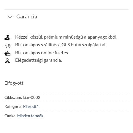
Garancia
Kézzel készül, prémium minőségű alapanyagokból.
Biztonságos szállítás a GLS Futárszolgálattal.
Biztonságos online fizetés.
Elégedettségi garancia.
Elfogyott
Cikkszám:
kiar-0002
Kategória:
Kiárusítás
Címke:
Minden termék