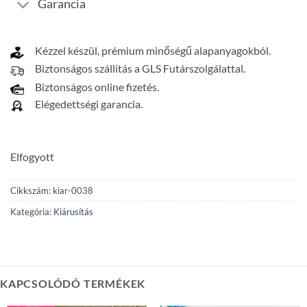
Garancia
Kézzel készül, prémium minőségű alapanyagokból.
Biztonságos szállítás a GLS Futárszolgálattal.
Biztonságos online fizetés.
Elégedettségi garancia.
Elfogyott
Cikkszám:
kiar-0038
Kategória:
Kiárusítás
KAPCSOLÓDÓ TERMÉKEK