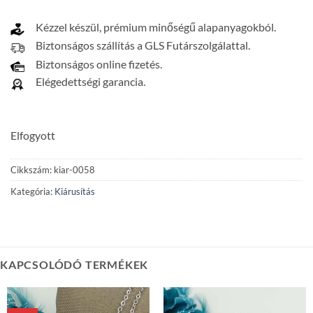
Kézzel készül, prémium minőségű alapanyagokból.
Biztonságos szállítás a GLS Futárszolgálattal.
Biztonságos online fizetés.
Elégedettségi garancia.
Elfogyott
Cikkszám:
kiar-0058
Kategória:
Kiárusítás
KAPCSOLÓDÓ TERMÉKEK