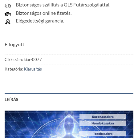
Biztonságos szállítás a GLS Futárszolgálattal.
Biztonságos online fizetés.
Elégedettségi garancia.
Elfogyott
Cikkszám:
kiar-0077
Kategória:
Kiárusítás
LEÍRÁS