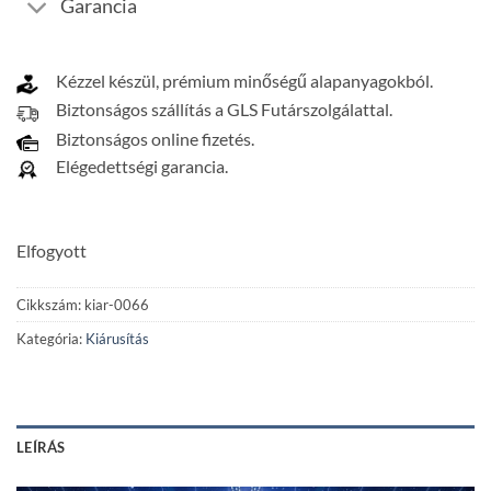
Garancia
Kézzel készül, prémium minőségű alapanyagokból.
Biztonságos szállítás a GLS Futárszolgálattal.
Biztonságos online fizetés.
Elégedettségi garancia.
Elfogyott
Cikkszám:
kiar-0066
Kategória:
Kiárusítás
LEÍRÁS