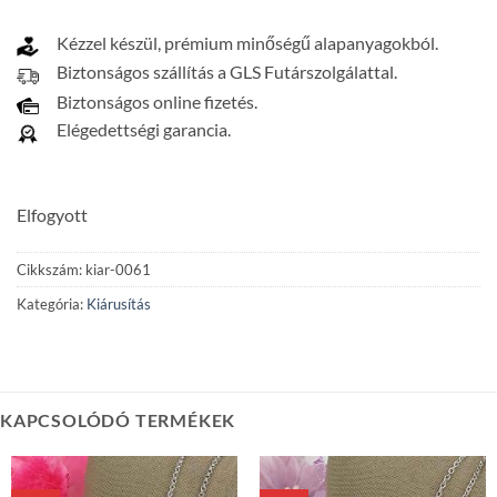
Kézzel készül, prémium minőségű alapanyagokból.
Biztonságos szállítás a GLS Futárszolgálattal.
Biztonságos online fizetés.
Elégedettségi garancia.
Elfogyott
Cikkszám:
kiar-0061
Kategória:
Kiárusítás
KAPCSOLÓDÓ TERMÉKEK