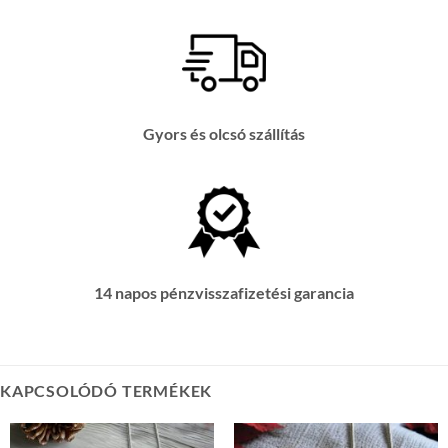
Gyors és olcsó szállítás
14 napos pénzvisszafizetési garancia
KAPCSOLÓDÓ TERMÉKEK