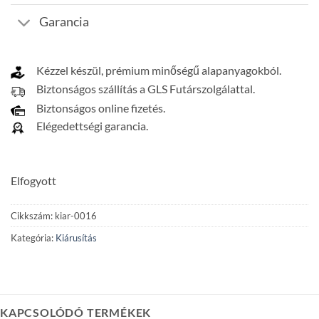
Garancia
Kézzel készül, prémium minőségű alapanyagokból.
Biztonságos szállítás a GLS Futárszolgálattal.
Biztonságos online fizetés.
Elégedettségi garancia.
Elfogyott
Cikkszám:
kiar-0016
Kategória:
Kiárusítás
KAPCSOLÓDÓ TERMÉKEK