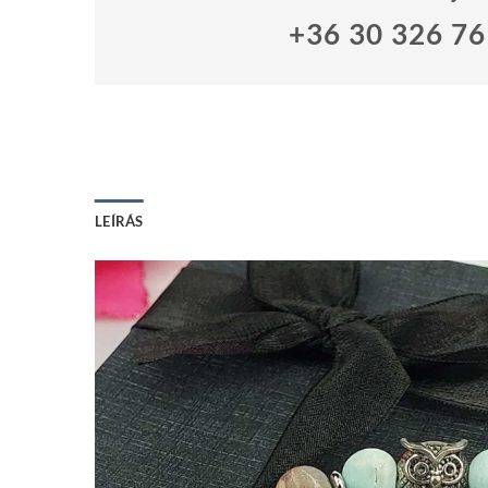
+36 30 326 7
LEÍRÁS