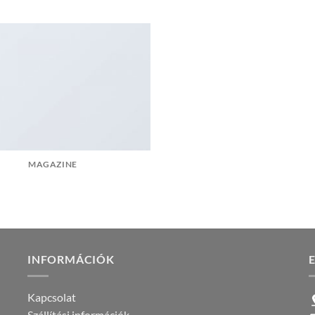
MAGAZINE
INFORMÁCIÓK
Kapcsolat
Szállítási információk